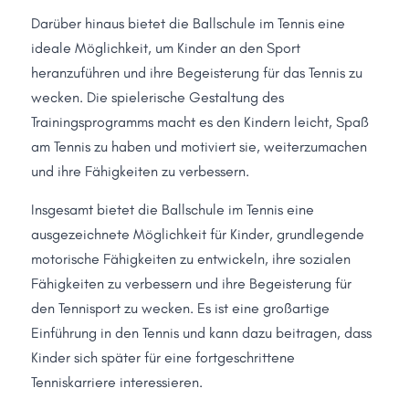
Darüber hinaus bietet die Ballschule im Tennis eine 
ideale Möglichkeit, um Kinder an den Sport 
heranzuführen und ihre Begeisterung für das Tennis zu 
wecken. Die spielerische Gestaltung des 
Trainingsprogramms macht es den Kindern leicht, Spaß 
am Tennis zu haben und motiviert sie, weiterzumachen 
und ihre Fähigkeiten zu verbessern.
Insgesamt bietet die Ballschule im Tennis eine 
ausgezeichnete Möglichkeit für Kinder, grundlegende 
motorische Fähigkeiten zu entwickeln, ihre sozialen 
Fähigkeiten zu verbessern und ihre Begeisterung für 
den Tennisport zu wecken. Es ist eine großartige 
Einführung in den Tennis und kann dazu beitragen, dass 
Kinder sich später für eine fortgeschrittene 
Tenniskarriere interessieren.