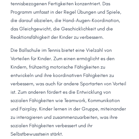
tennisbezogenen Fertigkeiten konzentriert. Das 
Programm umfasst in der Regel Übungen und Spiele, 
die darauf abzielen, die Hand-Augen-Koordination, 
das Gleichgewicht, die Geschicklichkeit und die 
Reaktionsfähigkeit der Kinder zu verbessern.
Die Ballschule im Tennis bietet eine Vielzahl von 
Vorteilen für Kinder. Zum einen ermöglicht es den 
Kindern, frühzeitig motorische Fähigkeiten zu 
entwickeln und ihre koordinativen Fähigkeiten zu 
verbessern, was auch für andere Sportarten von Vorteil 
ist. Zum anderen fördert es die Entwicklung von 
sozialen Fähigkeiten wie Teamwork, Kommunikation 
und Fairplay. Kinder lernen in der Gruppe, miteinander 
zu interagieren und zusammenzuarbeiten, was ihre 
sozialen Fähigkeiten verbessert und ihr 
Selbstbewusstsein stärkt.