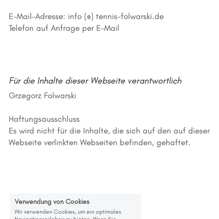
E-Mail-Adresse: info (@) tennis-folwarski.de
Telefon auf Anfrage per E-Mail
Für die Inhalte dieser Webseite verantwortlich
Grzegorz Folwarski
Haftungsausschluss
Es wird nicht für die Inhalte, die sich auf den auf dieser 
Webseite verlinkten Webseiten befinden, gehaftet.
Verwendung von Cookies
Wir verwenden Cookies, um ein optimales