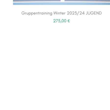
Gruppentraining Winter 2023/24 JUGEND
275,00 €