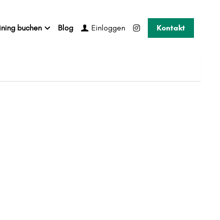
ining buchen
Blog
Kontakt
Einloggen