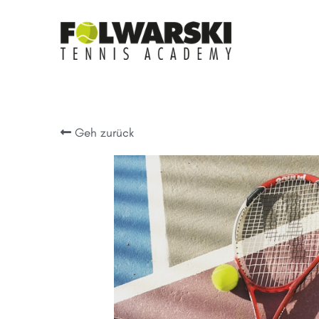
Geh zurück