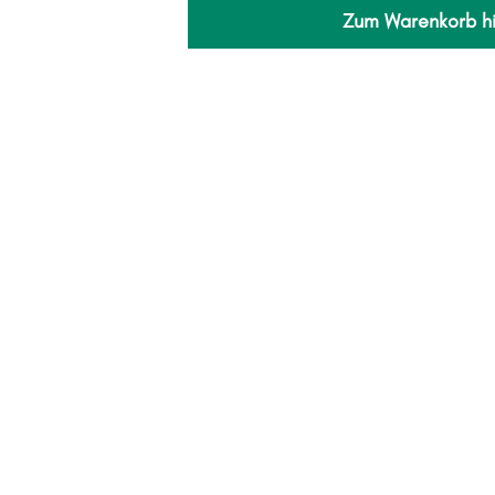
Zum Warenkorb h